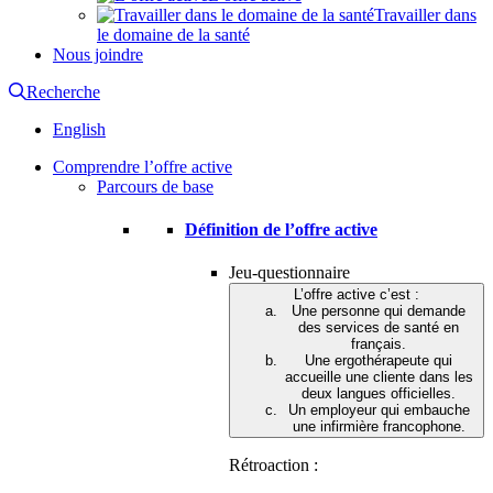
Travailler dans
le domaine de la santé
Nous joindre
Recherche
English
Comprendre l’offre active
Parcours de base
Définition de l’offre active
Jeu-questionnaire
L’offre active c’est :
Une personne qui demande
des services de santé en
français.
Une ergothérapeute qui
accueille une cliente dans les
deux langues officielles.
Un employeur qui embauche
une infirmière francophone.
Rétroaction :