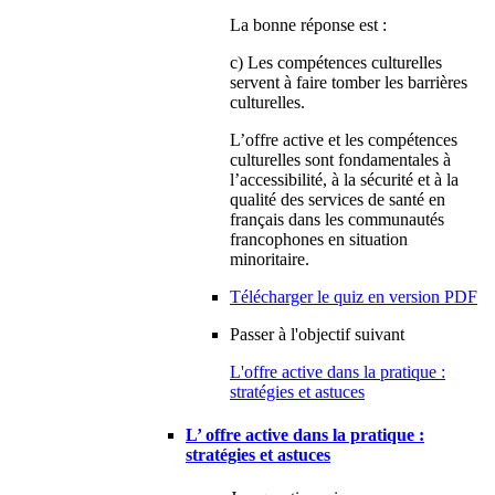
La bonne réponse est :
c) Les compétences culturelles
servent à faire tomber les barrières
culturelles.
L’offre active et les compétences
culturelles sont fondamentales à
l’accessibilité, à la sécurité et à la
qualité des services de santé en
français dans les communautés
francophones en situation
minoritaire.
Télécharger le quiz en version PDF
Passer à l'objectif suivant
L'offre active dans la pratique :
stratégies et astuces
L’ offre active dans la pratique :
stratégies et astuces