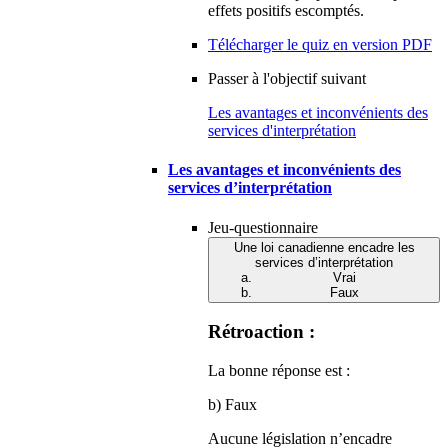
effets positifs escomptés.
Télécharger le quiz en version PDF
Passer à l'objectif suivant
Les avantages et inconvénients des
services d'interprétation
Les avantages et inconvénients des
services d’interprétation
Jeu-questionnaire
Une loi canadienne encadre les
services d’interprétation
Vrai
Faux
Rétroaction :
La bonne réponse est :
b) Faux
Aucune législation n’encadre