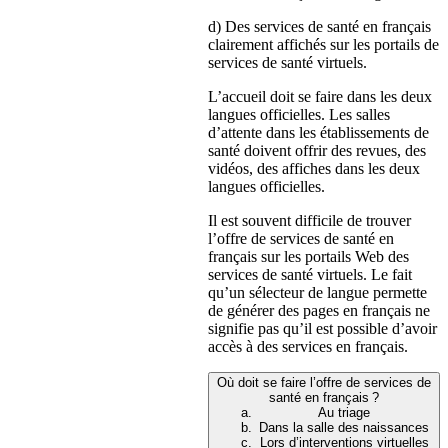
d) Des services de santé en français
clairement affichés sur les portails de
services de santé virtuels.
L’accueil doit se faire dans les deux
langues officielles. Les salles
d’attente dans les établissements de
santé doivent offrir des revues, des
vidéos, des affiches dans les deux
langues officielles.
Il est souvent difficile de trouver
l’offre de services de santé en
français sur les portails Web des
services de santé virtuels. Le fait
qu’un sélecteur de langue permette
de générer des pages en français ne
signifie pas qu’il est possible d’avoir
accès à des services en français.
Où doit se faire l’offre de services de
santé en français ?
Au triage
Dans la salle des naissances
Lors d’interventions virtuelles