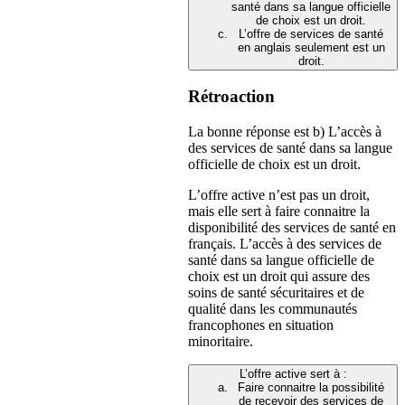
santé dans sa langue officielle
de choix est un droit.
L’offre de services de santé
en anglais seulement est un
droit.
Rétroaction
La bonne réponse est b) L’accès à
des services de santé dans sa langue
officielle de choix est un droit.
L’offre active n’est pas un droit,
mais elle sert à faire connaitre la
disponibilité des services de santé en
français. L’accès à des services de
santé dans sa langue officielle de
choix est un droit qui assure des
soins de santé sécuritaires et de
qualité dans les communautés
francophones en situation
minoritaire.
L’offre active sert à :
Faire connaitre la possibilité
de recevoir des services de