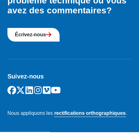
problème technique ou vous
avez des commentaires?
Écrivez-nous
Suivez-nous
Nous appliquons les
rectifications orthographiques
.