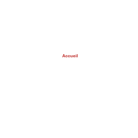
Accueil
Ressources