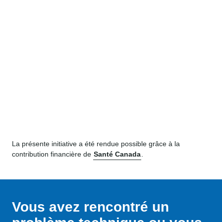
La présente initiative a été rendue possible grâce à la
contribution financière de
Santé Canada
.
Vous avez rencontré un